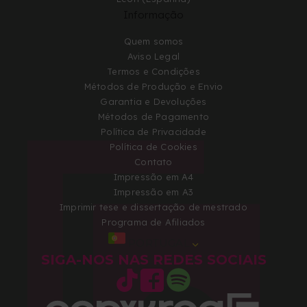
Informação
Quem somos
Aviso Legal
Termos e Condições
Métodos de Produção e Envio
Garantia e Devoluções
Métodos de Pagamento
Política de Privacidade
Política de Cookies
Contato
Impressão em A4
Impressão em A3
Imprimir tese e dissertação de mestrado
Programa de Afiliados
PORTUGAL
SIGA-NOS NAS REDES SOCIAIS