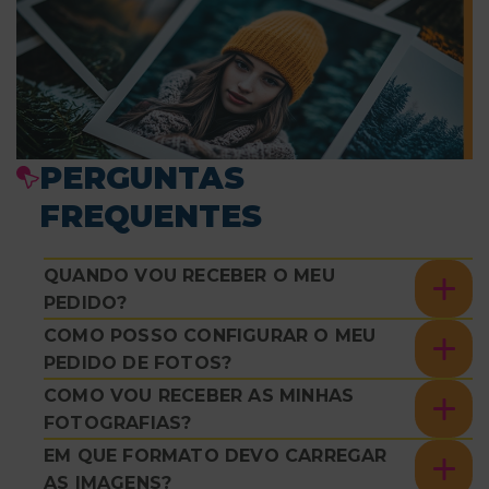
PERGUNTAS
FREQUENTES
QUANDO VOU RECEBER O MEU
PEDIDO?
COMO POSSO CONFIGURAR O MEU
PEDIDO DE FOTOS?
COMO VOU RECEBER AS MINHAS
FOTOGRAFIAS?
EM QUE FORMATO DEVO CARREGAR
AS IMAGENS?