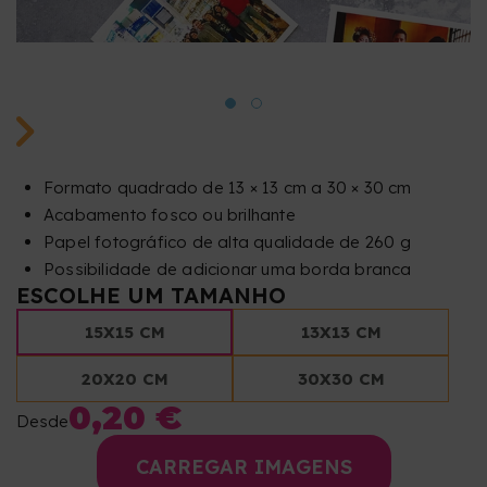
Formato quadrado de 13 × 13 cm a 30 × 30 cm
Acabamento fosco ou brilhante
Papel fotográfico de alta qualidade de 260 g
Possibilidade de adicionar uma borda branca
ESCOLHE UM TAMANHO
15X15 CM
13X13 CM
20X20 CM
30X30 CM
0,20 €
Desde
CARREGAR IMAGENS