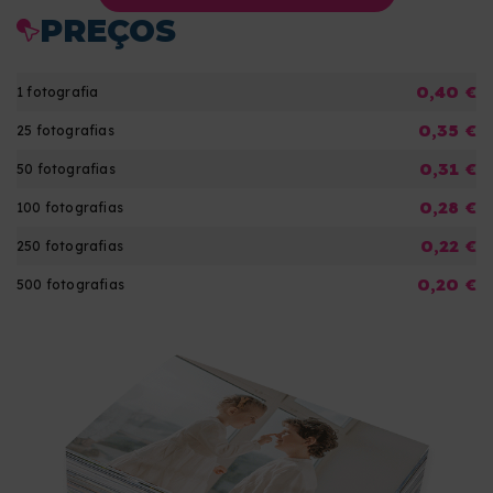
PREÇOS
0,40 €
1 fotografia
0,35 €
25 fotografias
0,31 €
50 fotografias
0,28 €
100 fotografias
0,22 €
250 fotografias
0,20 €
500 fotografias