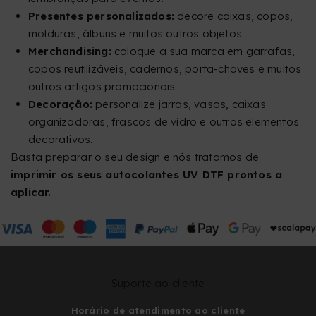
Presentes personalizados:
decore caixas, copos,
molduras, álbuns e muitos outros objetos.
Merchandising:
coloque a sua marca em garrafas,
copos reutilizáveis, cadernos, porta-chaves e muitos
outros artigos promocionais.
Decoração:
personalize jarras, vasos, caixas
organizadoras, frascos de vidro e outros elementos
decorativos.
Basta preparar o seu design e nós tratamos de
imprimir os seus autocolantes UV DTF prontos a
aplicar.
Suporte ao cliente
Horário de atendimento ao cliente