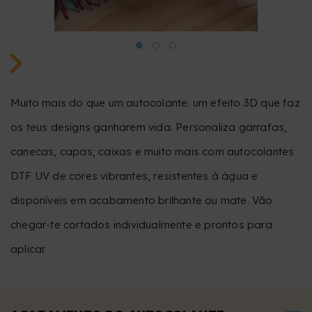
Muito mais do que um autocolante: um efeito 3D que faz
os teus designs ganharem vida. Personaliza garrafas,
canecas, capas, caixas e muito mais com autocolantes
DTF UV de cores vibrantes, resistentes à água e
disponíveis em acabamento brilhante ou mate. Vão
chegar-te cortados individualmente e prontos para
aplicar.