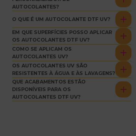
AUTOCOLANTES?
O QUE É UM AUTOCOLANTE DTF UV?
EM QUE SUPERFÍCIES POSSO APLICAR
OS AUTOCOLANTES DTF UV?
COMO SE APLICAM OS
AUTOCOLANTES UV?
OS AUTOCOLANTES UV SÃO
RESISTENTES À ÁGUA E ÀS LAVAGENS?
QUE ACABAMENTOS ESTÃO
DISPONÍVEIS PARA OS
AUTOCOLANTES DTF UV?