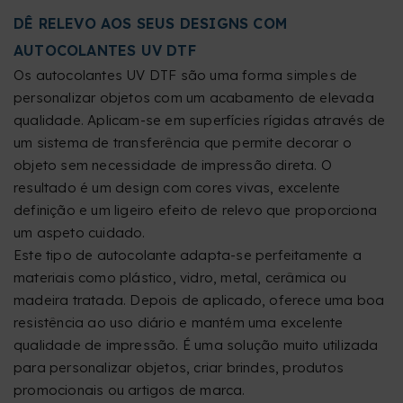
DÊ RELEVO AOS SEUS DESIGNS COM
AUTOCOLANTES UV DTF
Os autocolantes UV DTF são uma forma simples de
personalizar objetos com um acabamento de elevada
qualidade. Aplicam-se em superfícies rígidas através de
um sistema de transferência que permite decorar o
objeto sem necessidade de impressão direta. O
resultado é um design com cores vivas, excelente
definição e um ligeiro efeito de relevo que proporciona
um aspeto cuidado.
Este tipo de autocolante adapta-se perfeitamente a
materiais como plástico, vidro, metal, cerâmica ou
madeira tratada. Depois de aplicado, oferece uma boa
resistência ao uso diário e mantém uma excelente
qualidade de impressão. É uma solução muito utilizada
para personalizar objetos, criar brindes, produtos
promocionais ou artigos de marca.