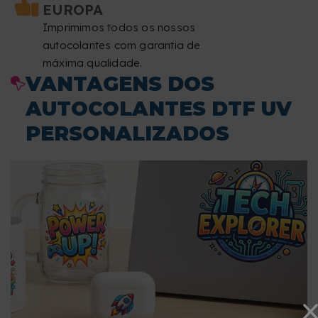
EUROPA
Imprimimos todos os nossos
autocolantes com garantia de
máxima qualidade.
VANTAGENS DOS
AUTOCOLANTES DTF UV
PERSONALIZADOS