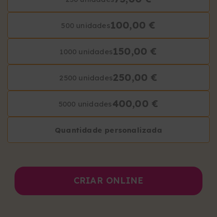
100,00 €
500 unidades
150,00 €
1000 unidades
250,00 €
2500 unidades
400,00 €
5000 unidades
Quantidade personalizada
CRIAR ONLINE