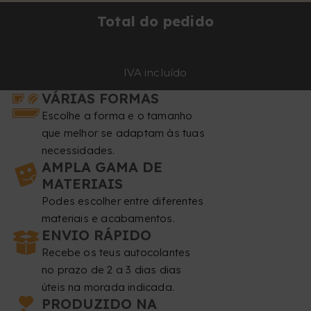
Total do pedido
IVA incluído
VÁRIAS FORMAS
Escolhe a forma e o tamanho
que melhor se adaptam às tuas
necessidades.
AMPLA GAMA DE
MATERIAIS
Podes escolher entre diferentes
materiais e acabamentos.
ENVIO RÁPIDO
Recebe os teus autocolantes
no prazo de 2 a 3 dias dias
úteis na morada indicada.
PRODUZIDO NA