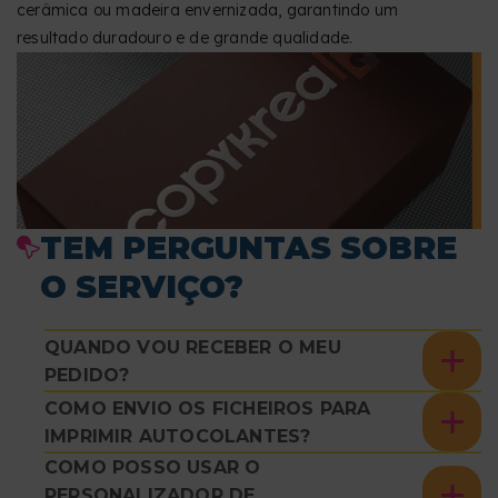
cerâmica ou madeira envernizada, garantindo um
resultado duradouro e de grande qualidade.
TEM PERGUNTAS SOBRE
O SERVIÇO?
QUANDO VOU RECEBER O MEU
PEDIDO?
COMO ENVIO OS FICHEIROS PARA
IMPRIMIR AUTOCOLANTES?
COMO POSSO USAR O
PERSONALIZADOR DE