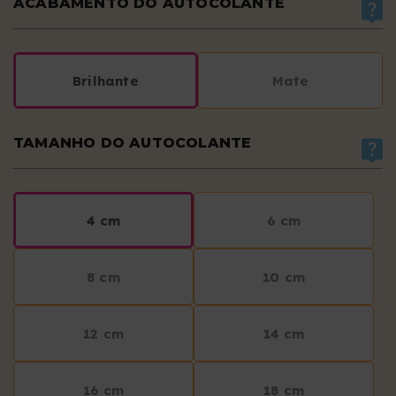
ACABAMENTO DO AUTOCOLANTE
Brilhante
Mate
TAMANHO DO AUTOCOLANTE
4 cm
6 cm
8 cm
10 cm
12 cm
14 cm
16 cm
18 cm