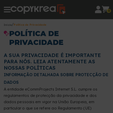
0
Início
Política de Privacidade
POLÍTICA DE
PRIVACIDADE
A SUA PRIVACIDADE É IMPORTANTE
PARA NÓS. LEIA ATENTAMENTE AS
NOSSAS POLÍTICAS
INFORMAÇÃO DETALHADA SOBRE PROTECÇÃO DE
DADOS
A entidade eCommProjects Internet S.L. cumpre os
regulamentos de protecção da privacidade e dos
dados pessoais em vigor na União Europeia, em
particular o que se refere ao Regulamento (UE)