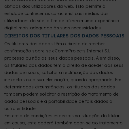
obtidos dos utilizadores da web. Isto permite à
entidade conhecer as características médias dos
utilizadores do site, a fim de oferecer uma experiência
digital mais adequada às suas necessidades.
DIREITOS DOS TITULARES DOS DADOS PESSOAIS
Os titulares dos dados têm o direito de receber
confirmação sobre se eCommProjects Internet S.L.
processa ou não os seus dados pessoais. Além disso,
os titulares dos dados têm o direito de aceder aos seus
dados pessoais, solicitar a rectificação dos dados
inexactos ou a sua eliminação, quando apropriado. Em
determinadas circunstâncias, os titulares dos dados
também podem solicitar a restrição do tratamento de
dados pessoais e a portabilidade de tais dados a
outra entidade.
Em caso de condições especiais na situação do titular
em causa, este poderá também opor-se ao tratamento