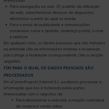
interessado.
Para navegação na web: IP, padrão de utilização
da web, características técnicas do dispositivo
electrónico a partir do qual se acede.
Para o envio de publicidade e comunicações
comerciais: nome e apelido, endereço postal, e-mail
e telefone
Em qualquer caso, os dados pessoais que são tratados
na entidade são as informações mínimas e essenciais
para atingir a finalidade correspondente. (Ver a secção
seguinte).
FIM PARA O QUAL OS DADOS PESSOAIS SÃO
PROCESSADOS
Em eCommProjects Internet S.L. podemos processar a
informação que nos é fornecida pelas partes
interessadas com o objectivo de:
Para desenvolver e executar a relação contratual
de compra e venda online.