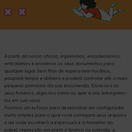
A partir da nossa oficina, imprimimos, encadernamos,
embalamos e enviamos os seus documentos para
qualquer lugar. Sem filas de espera nem horários,
poupará tempo e dinheiro e poderá controlar até o mais
pequeno pormenor da sua encomenda. Envie-nos os
seus ficheiros, diga-nos como os quer e nós entregamo-
los em sua casa.
Fizemos um esforço para desenvolver um configurador
muito simples para o qual você carregará seus arquivos
e de onde escolherá a espessura e o tamanho do
papel, impressão em preto e branco ou colorida, o