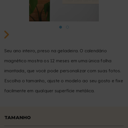
Seu ano inteiro, preso na geladeira. O calendário
magnético mostra os 12 meses em uma única folha
imantada, que você pode personalizar com suas fotos.
Escolha o tamanho, ajuste o modelo ao seu gosto e fixe
facilmente em qualquer superfície metálica.
TAMANHO