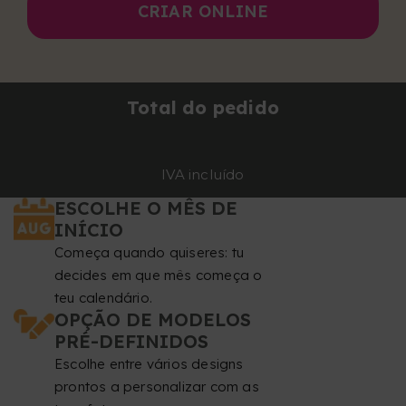
CRIAR ONLINE
Total do pedido
IVA incluído
ESCOLHE O MÊS DE
INÍCIO
Começa quando quiseres: tu
decides em que mês começa o
teu calendário.
OPÇÃO DE MODELOS
PRÉ-DEFINIDOS
Escolhe entre vários designs
prontos a personalizar com as