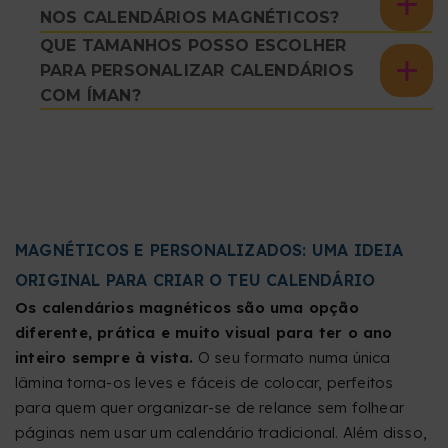
NOS CALENDÁRIOS MAGNÉTICOS?
QUE TAMANHOS POSSO ESCOLHER
PARA PERSONALIZAR CALENDÁRIOS
COM ÍMAN?
MAGNÉTICOS E PERSONALIZADOS: UMA IDEIA
ORIGINAL PARA CRIAR O TEU CALENDÁRIO
Os calendários magnéticos são uma opção
diferente, prática e muito visual para ter o ano
inteiro sempre à vista.
O seu formato numa única
lâmina torna-os leves e fáceis de colocar, perfeitos
para quem quer organizar-se de relance sem folhear
páginas nem usar um calendário tradicional. Além disso,