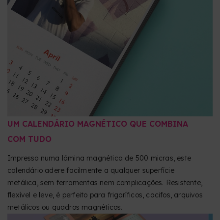
UM CALENDÁRIO MAGNÉTICO QUE COMBINA
COM TUDO
Impresso numa lâmina magnética de 500 micras, este
calendário adere facilmente a qualquer superfície
metálica, sem ferramentas nem complicações. Resistente,
flexível e leve, é perfeito para frigoríficos, cacifos, arquivos
metálicos ou quadros magnéticos.