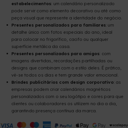
estabelecimentos
: um calendário personalizado
pode servir como elemento decorativo ou até como
peça visual que represente a identidade do negócio.
Presentes personalizados para familiares
: um
detalhe único com fotos especiais do ano, ideal
para colocar no frigorífico, cacifo ou qualquer
superfície metálica da casa.
Presentes personalizados para amigos
: com
imagens divertidas, recordações partilhadas ou
designs que combinam com o estilo deles. É prático,
vê-se todos os dias e tem grande valor emocional.
Brindes publicitários com design corporativo
: as
empresas podem criar calendários magnéticos
personalizados com o seu logótipo e cores para que
clientes ou colaboradores os utilizem no dia a dia,
garantindo presença contínua da marca.