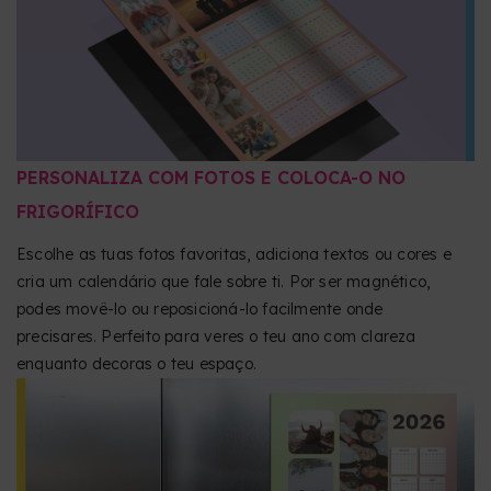
PERSONALIZA COM FOTOS E COLOCA-O NO
FRIGORÍFICO
Escolhe as tuas fotos favoritas, adiciona textos ou cores e
cria um calendário que fale sobre ti. Por ser magnético,
podes movê-lo ou reposicioná-lo facilmente onde
precisares. Perfeito para veres o teu ano com clareza
enquanto decoras o teu espaço.