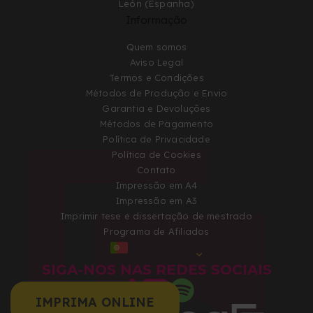
León (Espanha)
Informação
Quem somos
Aviso Legal
Termos e Condições
Métodos de Produção e Envio
Garantia e Devoluções
Métodos de Pagamento
Política de Privacidade
Política de Cookies
Contato
Impressão em A4
Impressão em A3
Imprimir tese e dissertação de mestrado
Programa de Afiliados
PORTUGAL
SIGA-NOS NAS REDES SOCIAIS
IMPRIMA ONLINE