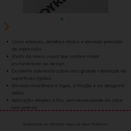
Cores intensas, detalhes nítidos e elevada precisão
de impressão.
Efeito de relevo visual que confere maior
profundidade ao design.
Excelente aderência sobre uma grande variedade de
superfícies rígidas.
Elevada resistência à água, à fricção e ao desgaste
diário.
Aplicação simples a frio, sem necessidade de calor
nem prensa.
Seleciona ou arrasta aqui os teus ficheiros