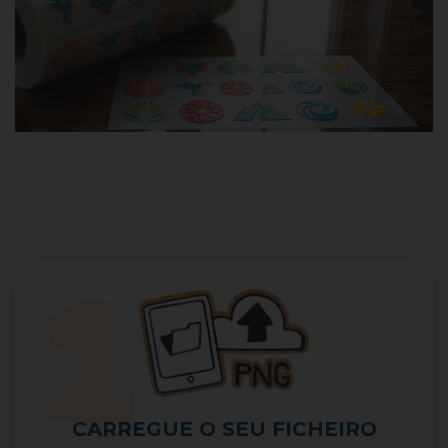
CARREGUE O SEU FICHEIRO