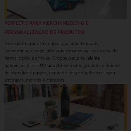
PERFEITO PARA MERCHANDISING E
PERSONALIZAÇÃO DE PRODUTOS
Personalize garrafas, copos, garrafas térmicas,
embalagens, caixas, agendas e muitos outros objetos de
forma rápida e simples. Graças à sua excelente
aderência, o DTF UV adapta-se a uma grande variedade
de superfícies rígidas, tornando-se a solução ideal para
empresas, marcas e criadores.