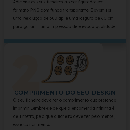
Adicione os seus ficheiros ao configurador em
formato PNG com fundo transparente. Devem ter
uma resolução de 300 dpi e uma largura de 60 cm
para garantir uma impressão de elevada qualidade.
COMPRIMENTO DO SEU DESIGN
O seu ficheiro deve ter o comprimento que pretende
imprimir. Lembre-se de que a encomenda mínima é
de 1 metro, pelo que o ficheiro deve ter, pelo menos,
esse comprimento.