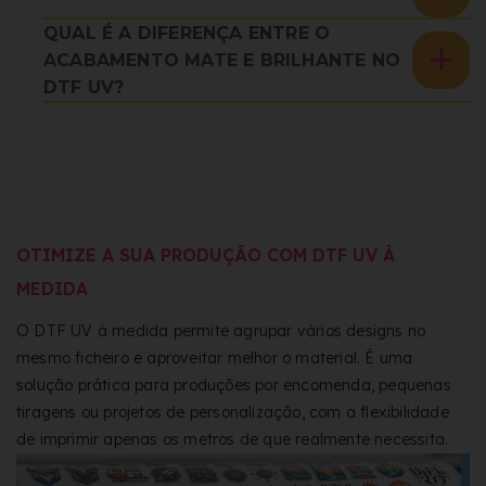
QUAL É A DIFERENÇA ENTRE O
ACABAMENTO MATE E BRILHANTE NO
DTF UV?
OTIMIZE A SUA PRODUÇÃO COM DTF UV À
MEDIDA
O DTF UV à medida permite agrupar vários designs no
mesmo ficheiro e aproveitar melhor o material. É uma
solução prática para produções por encomenda, pequenas
tiragens ou projetos de personalização, com a flexibilidade
de imprimir apenas os metros de que realmente necessita.