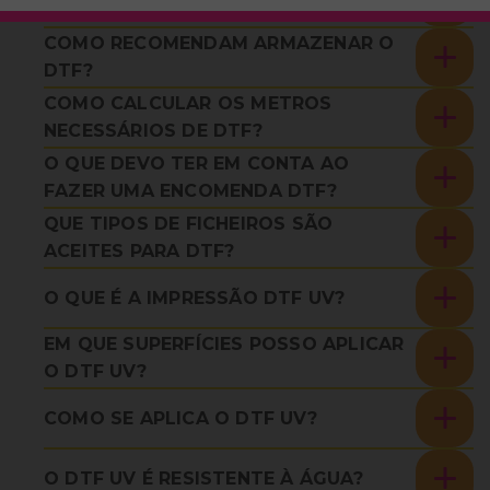
ENCOMENDA DTF?
COMO RECOMENDAM ARMAZENAR O
DTF?
COMO CALCULAR OS METROS
NECESSÁRIOS DE DTF?
O QUE DEVO TER EM CONTA AO
FAZER UMA ENCOMENDA DTF?
QUE TIPOS DE FICHEIROS SÃO
ACEITES PARA DTF?
O QUE É A IMPRESSÃO DTF UV?
EM QUE SUPERFÍCIES POSSO APLICAR
O DTF UV?
COMO SE APLICA O DTF UV?
O DTF UV É RESISTENTE À ÁGUA?