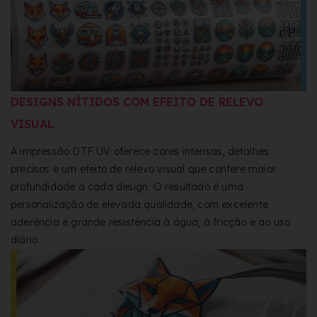
DESIGNS NÍTIDOS COM EFEITO DE RELEVO
VISUAL
A impressão DTF UV oferece cores intensas, detalhes
precisos e um efeito de relevo visual que confere maior
profundidade a cada design. O resultado é uma
personalização de elevada qualidade, com excelente
aderência e grande resistência à água, à fricção e ao uso
diário.