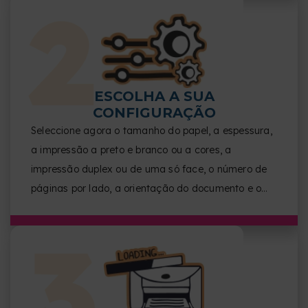
ESCOLHA A SUA
CONFIGURAÇÃO
Seleccione agora o tamanho do papel, a espessura,
a impressão a preto e branco ou a cores, a
impressão duplex ou de uma só face, o número de
páginas por lado, a orientação do documento e o
acabamento.