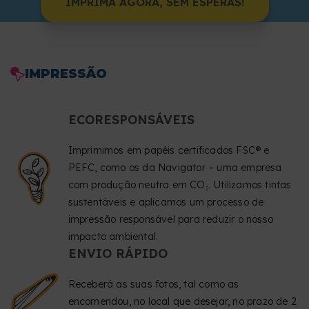
IMPRIMA AGORA, SEM ESPERAS!
IMPRESSÃO
ECORESPONSÁVEIS
Imprimimos em papéis certificados FSC® e
PEFC, como os da Navigator – uma empresa
com produção neutra em CO₂. Utilizamos tintas
sustentáveis e aplicamos um processo de
impressão responsável para reduzir o nosso
impacto ambiental.
ENVIO RÁPIDO
Receberá as suas fotos, tal como as
encomendou, no local que desejar, no prazo de 2