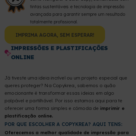
tintas sustentáveis e tecnologia de impressão
avançada para garantir sempre um resultado
totalmente profissional.
IMPRIMA AGORA, SEM ESPERAR!
IMPRESSÕES E PLASTIFICAÇÕES
ONLINE
Já tiveste uma ideia incrível ou um projeto especial que
queres proteger? Na Copykrea, sabemos o quão
emocionante é transformar essas ideias em algo
palpável e partilhável. Por isso estamos aqui para te
oferecer uma forma simples e cómoda de
imprimir e
plastificação online.
POR QUE ESCOLHER A COPYKREA? AQUI TENS:
Oferecemos a melhor qualidade de impressão para