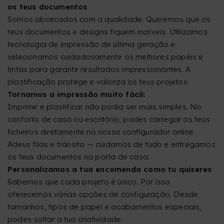
os teus documentos
Somos obcecados com a qualidade. Queremos que os
teus documentos e designs fiquem incríveis. Utilizamos
tecnologia de impressão de última geração e
selecionamos cuidadosamente os melhores papéis e
tintas para garantir resultados impressionantes. A
plastificação protege e valoriza os teus projetos.
Tornamos a impressão muito fácil:
Imprimir e plastificar não podia ser mais simples. No
conforto de casa ou escritório, podes carregar os teus
ficheiros diretamente no nosso configurador online.
Adeus filas e trânsito — cuidamos de tudo e entregamos
os teus documentos na porta de casa.
Personalizamos a tua encomenda como tu quiseres
Sabemos que cada projeto é único. Por isso
oferecemos várias opções de configuração. Desde
tamanhos, tipos de papel e acabamentos especiais,
podes soltar a tua criatividade.