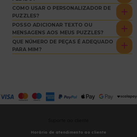
COMO USAR O PERSONALIZADOR DE
PUZZLES?
POSSO ADICIONAR TEXTO OU
MENSAGENS AOS MEUS PUZZLES?
QUE NÚMERO DE PEÇAS É ADEQUADO
PARA MIM?
Suporte ao cliente
Horário de atendimento ao cliente