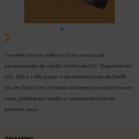
Converte as tuas melhores fotos num puzzle
personalizado de cartão certificado FSC. Disponível em
100, 500 e 1.000 peças e em tamanhos desde 20x30
cm até 70x50 cm. Um plano diferente para desfrutar em
casa, partilhar em família o surpreender com um
presente único.
TAMANHO