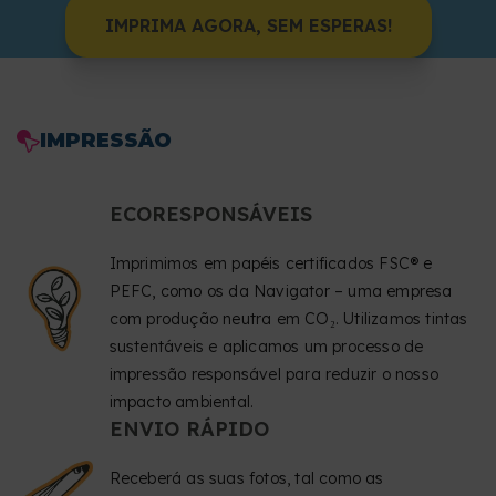
IMPRIMA AGORA, SEM ESPERAS!
IMPRESSÃO
ECORESPONSÁVEIS
Imprimimos em papéis certificados FSC® e
PEFC, como os da Navigator – uma empresa
com produção neutra em CO₂. Utilizamos tintas
sustentáveis e aplicamos um processo de
impressão responsável para reduzir o nosso
impacto ambiental.
ENVIO RÁPIDO
Receberá as suas fotos, tal como as