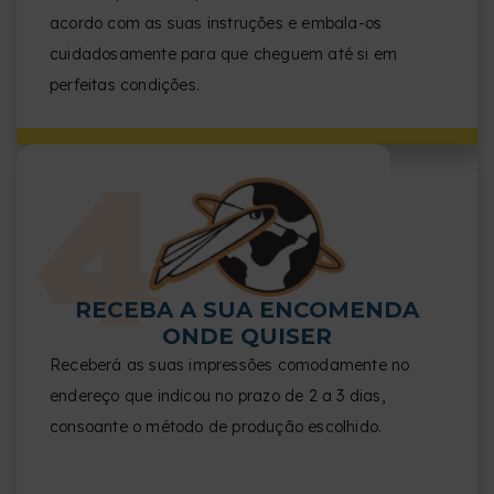
acordo com as suas instruções e embala-os
cuidadosamente para que cheguem até si em
perfeitas condições.
RECEBA A SUA ENCOMENDA
ONDE QUISER
Receberá as suas impressões comodamente no
endereço que indicou no prazo de 2 a 3 dias,
consoante o método de produção escolhido.