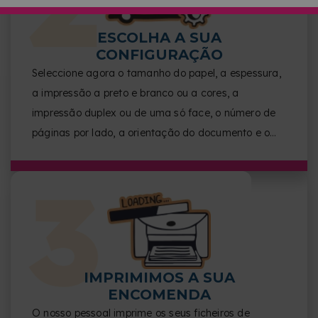
ESCOLHA A SUA
CONFIGURAÇÃO
Seleccione agora o tamanho do papel, a espessura,
a impressão a preto e branco ou a cores, a
impressão duplex ou de uma só face, o número de
páginas por lado, a orientação do documento e o
acabamento.
IMPRIMIMOS A SUA
ENCOMENDA
O nosso pessoal imprime os seus ficheiros de