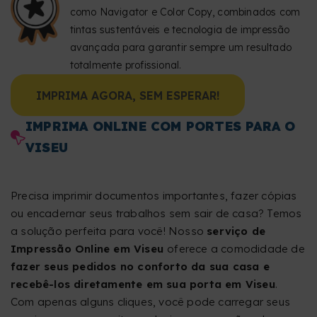
como Navigator e Color Copy, combinados com
tintas sustentáveis e tecnologia de impressão
avançada para garantir sempre um resultado
totalmente profissional.
IMPRIMA AGORA, SEM ESPERAR!
IMPRIMA ONLINE COM PORTES PARA O
VISEU
Precisa imprimir documentos importantes, fazer cópias
ou encadernar seus trabalhos sem sair de casa? Temos
a solução perfeita para você! Nosso
serviço de
Impressão Online em Viseu
oferece a comodidade de
fazer seus pedidos no conforto da sua casa e
recebê-los diretamente em sua porta em Viseu
.
Com apenas alguns cliques, você pode carregar seus