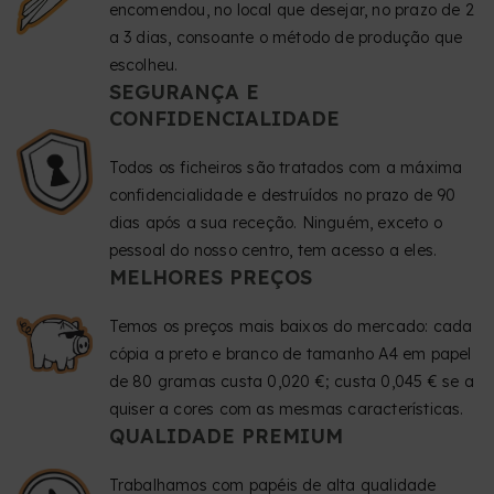
encomendou, no local que desejar, no prazo de 2
a 3 dias, consoante o método de produção que
escolheu.
SEGURANÇA E
CONFIDENCIALIDADE
Todos os ficheiros são tratados com a máxima
confidencialidade e destruídos no prazo de 90
dias após a sua receção. Ninguém, exceto o
pessoal do nosso centro, tem acesso a eles.
MELHORES PREÇOS
Temos os preços mais baixos do mercado: cada
cópia a preto e branco de tamanho A4 em papel
de 80 gramas custa 0,020 €; custa 0,045 € se a
quiser a cores com as mesmas características.
QUALIDADE PREMIUM
Trabalhamos com papéis de alta qualidade