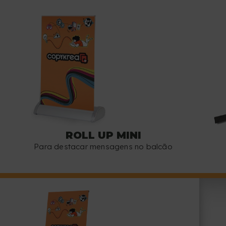
ROLL UP MINI
Para destacar mensagens no balcão