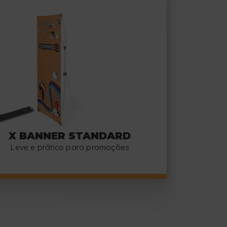
X BANNER STANDARD
Leve e prático para promoções