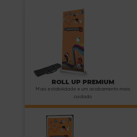
ROLL UP PREMIUM
Mais estabilidade e um acabamento mais
cuidado