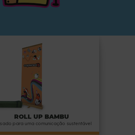
ROLL UP BAMBU
sado para uma comunicação sustentável