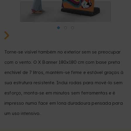
Torne-se visível também no exterior sem se preocupar
com o vento. O X Banner 180x180 cm com base preta
enchível de 7 litros, mantém-se firme e estável graças à
sua estrutura resistente. Inclui rodas para movê-lo sem
esforço, monta-se em minutos sem ferramentas e é
impresso numa face em lona duradoura pensada para
um uso intensivo.