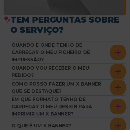
TEM PERGUNTAS SOBRE
O SERVIÇO?
QUANDO E ONDE TENHO DE
CARREGAR O MEU FICHEIRO DE
IMPRESSÃO?
QUANDO VOU RECEBER O MEU
PEDIDO?
COMO POSSO FAZER UM X BANNER
QUE SE DESTAQUE?
EM QUE FORMATO TENHO DE
CARREGAR O MEU DESIGN PARA
IMPRIMIR UM X BANNER?
O QUE É UM X BANNER?