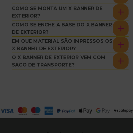
COMO SE MONTA UM X BANNER DE
EXTERIOR?
COMO SE ENCHE A BASE DO X BANNER
DE EXTERIOR?
EM QUE MATERIAL SÃO IMPRESSOS OS
X BANNER DE EXTERIOR?
O X BANNER DE EXTERIOR VEM COM
SACO DE TRANSPORTE?