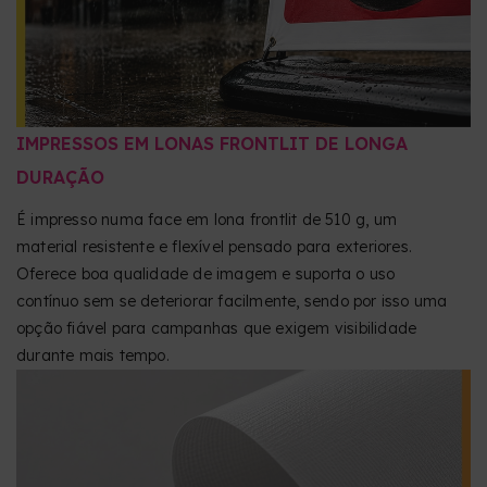
IMPRESSOS EM LONAS FRONTLIT DE LONGA
DURAÇÃO
É impresso numa face em lona frontlit de 510 g, um
material resistente e flexível pensado para exteriores.
Oferece boa qualidade de imagem e suporta o uso
contínuo sem se deteriorar facilmente, sendo por isso uma
opção fiável para campanhas que exigem visibilidade
durante mais tempo.